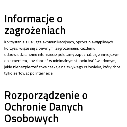
Informacje o
zagrożeniach
Korzystanie z usług telekomunikacyjnych, oprócz niewątpliwych
korzyści wiąże się z pewnymi zagrożeniami. Każdemu
odpowiedzialnemu internaucie polecamy zapoznać się z niniejszym
dokumentem, aby chociaż w minimalnym stopniu być świadomym,
jakie niebezpieczeństwa czekają na zwykłego człowieka, który chce
tylko serfować po Internecie.
Rozporządzenie o
Ochronie Danych
Osobowych