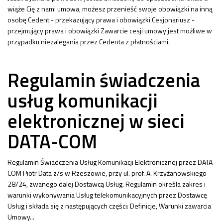
wiąże Cię z nami umowa, możesz przenieść swoje obowiązki na inną
osobę Cedent - przekazujący prawa i obowiązki Cesjonariusz -
przejmujący prawa i obowiązki Zawarcie cesji umowy jest możliwe w
przypadku niezalegania przez Cedenta z płatnościami.
Regulamin świadczenia
usług komunikacji
elektronicznej w sieci
DATA-COM
Regulamin Świadczenia Usług Komunikacji Elektronicznej przez DATA-
COM Piotr Data z/s w Rzeszowie, przy ul. prof. A. Krzyżanowskiego
28/24, zwanego dalej Dostawcą Usług. Regulamin określa zakres i
warunki wykonywania Usług telekomunikacyjnych przez Dostawcę
Usług i składa się z następujących części: Definicje, Warunki zawarcia
Umowy...